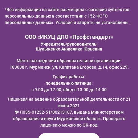
*Вся информация на сайте размещена с согласия субъектов
персональных данных в соответствии с 152-ФЗ "О
персональных данных». Условия и запреты не установлены.
ООО «ИКУЦ ДПО «Профстандарт»
Учредитель/руководитель:
Шульженко Анжелика Юрьевна
Место нахождения образовательной организации:
183038 г. Мурманск, ул. Капитана Егорова, д.14, офис 229.
График работы:
понедельник-пятница:
с 9:00 до 17.00, обед с 13.00 до 14.00
Лицензия на ведение образовательной деятельности от 21
июня 2021
№ Л035-01232-51/00213187, выдана Министерством
образования и науки Мурманской области. Проверить
лицензию можно по QR-код