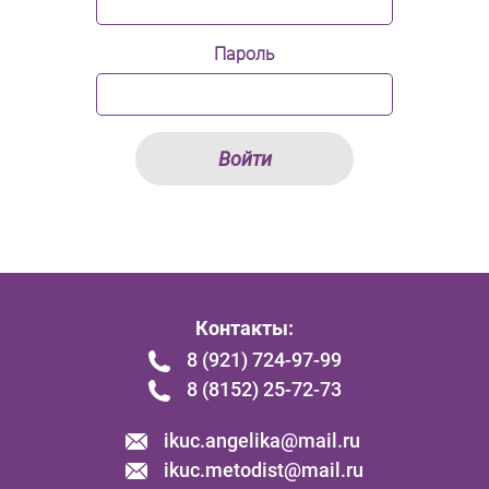
Пароль
Войти
Контакты:
8 (921) 724-97-99
8 (8152) 25-72-73
ikuc.angelika@mail.ru
ikuc.metodist@mail.ru