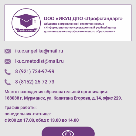
ikuc.angelika@mail.ru
ikuc.metodist@mail.ru
8 (921) 724-97-99
8 (8152) 25-72-73
Место нахождения образовательной организации:
183038 г. Мурманск, ул. Капитана Егорова, д.14, офис 229.
График работы:
понедельник-пятница:
с 9:00 до 17.00, обед с 13.00 до 14.00