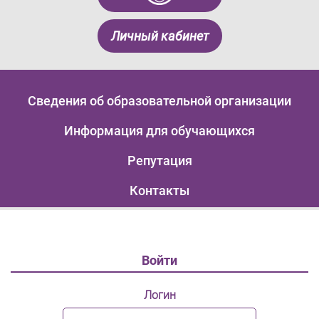
Личный кабинет
Сведения об образовательной организации
Информация для обучающихся
Репутация
Контакты
Войти
Логин